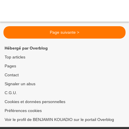
Page suivante >
Hébergé par Overblog
Top articles
Pages
Contact
Signaler un abus
C.G.U.
Cookies et données personnelles
Préférences cookies
Voir le profil de BENJAMIN KOUADIO sur le portail Overblog