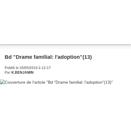
Bd "Drame familial: l'adoption"(13)
Publié le 20/05/2010 à 12:17
Par
K.BENJAMIN