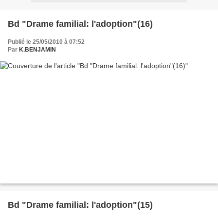
Bd "Drame familial: l'adoption"(16)
Publié le 25/05/2010 à 07:52
Par
K.BENJAMIN
Bd "Drame familial: l'adoption"(15)