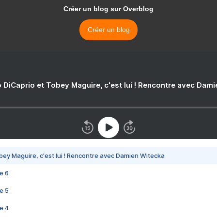
Créer un blog sur Overblog
Créer un blog
 DiCaprio et Tobey Maguire, c'est lui ! Rencontre avec Dam
bey Maguire, c'est lui ! Rencontre avec Damien Witecka
e 6
e 5
e 4