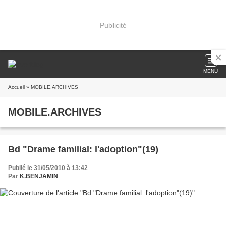
Publicité
MENU
Accueil
» MOBILE.ARCHIVES
MOBILE.ARCHIVES
Bd "Drame familial: l'adoption"(19)
Publié le 31/05/2010 à 13:42
Par
K.BENJAMIN