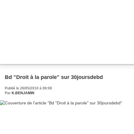
Bd "Droit à la parole" sur 30joursdebd
Publié le 26/05/2010 à 08:08
Par
K.BENJAMIN