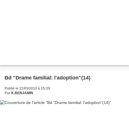
Bd "Drame familial: l'adoption"(14)
Publié le 21/05/2010 à 15:29
Par
K.BENJAMIN