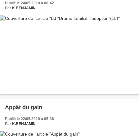
Publié le 24/05/2010 à 08:42
Par
K.BENJAMIN
Appât du gain
Publié le 22/05/2010 à 05:36
Par
K.BENJAMIN