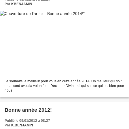
Par
KBENJAMIN
Je souhaite le meilleur pour vous en cette année 2014. Un meilleur qui soit
en accord avec la volonté du Décideur Divin. Lui qui sait ce qui est bien pour
nous.
Bonne année 2012!
Publié le 09/01/2012 à 08:27
Par
K.BENJAMIN