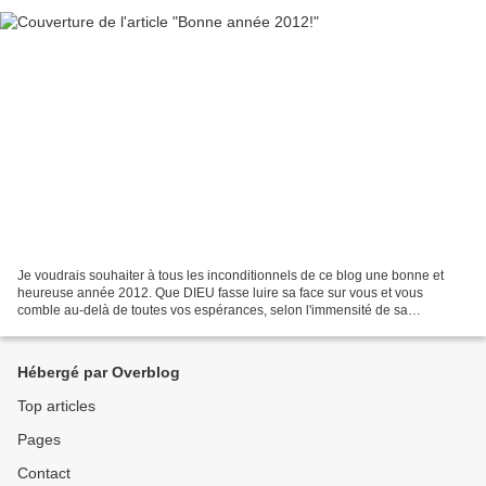
Je voudrais souhaiter à tous les inconditionnels de ce blog une bonne et
heureuse année 2012. Que DIEU fasse luire sa face sur vous et vous
comble au-delà de toutes vos espérances, selon l'immensité de sa
providence et de sa grandeur.
Hébergé par Overblog
Top articles
Pages
Contact