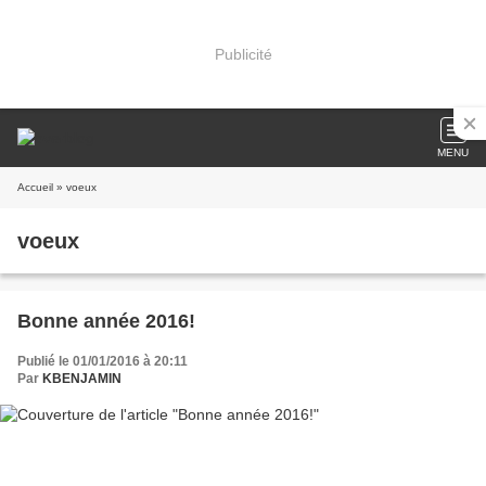
Publicité
MENU
Accueil
» voeux
voeux
Bonne année 2016!
Publié le 01/01/2016 à 20:11
Par
KBENJAMIN