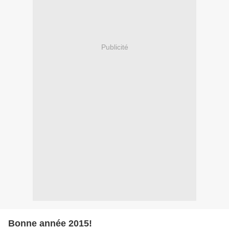
Publicité
Bonne année 2015!