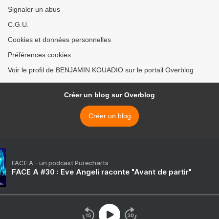
Signaler un abus
C.G.U.
Cookies et données personnelles
Préférences cookies
Voir le profil de BENJAMIN KOUADIO sur le portail Overblog
Créer un blog sur Overblog
Créer un blog
FACE A - un podcast Purecharts
FACE A #30 : Eve Angeli raconte "Avant de partir"