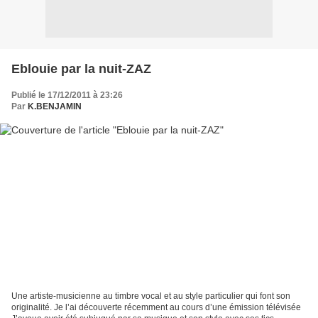
Eblouie par la nuit-ZAZ
Publié le 17/12/2011 à 23:26
Par
K.BENJAMIN
Une artiste-musicienne au timbre vocal et au style particulier qui font son
originalité. Je l’ai découverte récemment au cours d’une émission télévisée