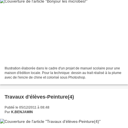
Illustration élaborée dans le cadre d'un projet de manuel scolaire pour une
maison d'édition locale. Pour la technique: dessin au trait réalisé à la plume
avec de l'encre de chine et colorisé sous Photoshop.
Travaux d'élèves-Peinture(4)
Publié le 05/12/2011 à 08:48
Par
K.BENJAMIN