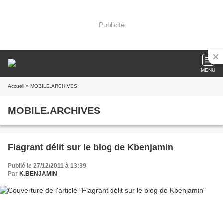
Publicité
MENU
Accueil
» MOBILE.ARCHIVES
MOBILE.ARCHIVES
Flagrant délit sur le blog de Kbenjamin
Publié le 27/12/2011 à 13:39
Par
K.BENJAMIN