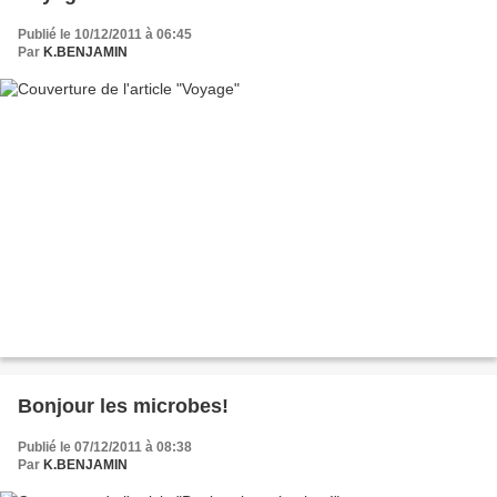
Publié le 10/12/2011 à 06:45
Par
K.BENJAMIN
Bonjour les microbes!
Publié le 07/12/2011 à 08:38
Par
K.BENJAMIN