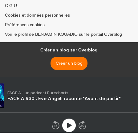
C.G.U.
Cookies et données personnelles
Préférences cookies
Voir le profil de BENJAMIN KOUADIO sur le portail Overblog
Créer un blog sur Overblog
Créer un blog
FACE A - un podcast Purecharts
FACE A #30 : Eve Angeli raconte "Avant de partir"