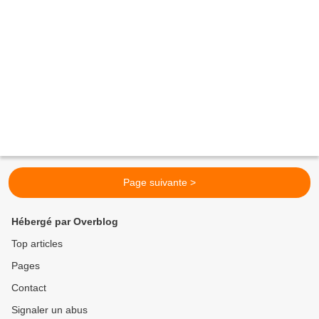
Page suivante >
Hébergé par Overblog
Top articles
Pages
Contact
Signaler un abus