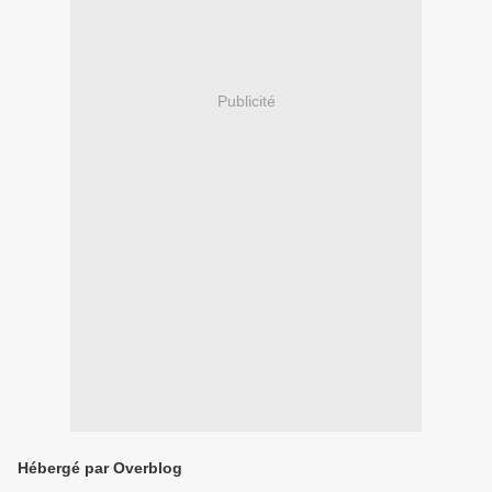
Publicité
Hébergé par Overblog