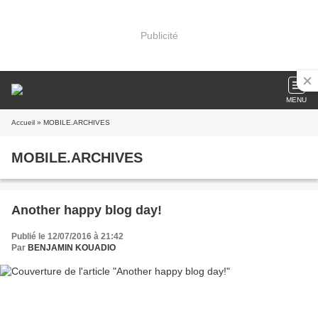
Publicité
MENU
Accueil
» MOBILE.ARCHIVES
MOBILE.ARCHIVES
Another happy blog day!
Publié le 12/07/2016 à 21:42
Par
BENJAMIN KOUADIO