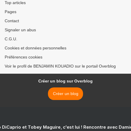
Top articles
Pages
Contact
Signaler un abus
C.G.U.
Cookies et données personnelles
Préférences cookies
Voir le profil de BENJAMIN KOUADIO sur le portail Overblog
Créer un blog sur Overblog
Créer un blog
 DiCaprio et Tobey Maguire, c'est lui ! Rencontre avec Dam