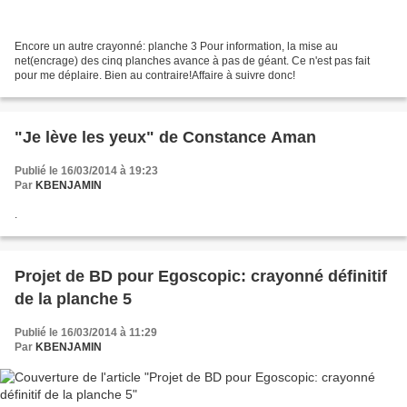
Encore un autre crayonné: planche 3 Pour information, la mise au
net(encrage) des cinq planches avance à pas de géant. Ce n'est pas fait
pour me déplaire. Bien au contraire!Affaire à suivre donc!
"Je lève les yeux" de Constance Aman
Publié le 16/03/2014 à 19:23
Par
KBENJAMIN
.
Projet de BD pour Egoscopic: crayonné définitif
de la planche 5
Publié le 16/03/2014 à 11:29
Par
KBENJAMIN