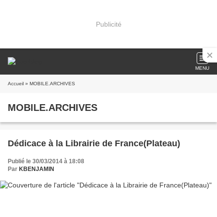
Publicité
MENU
Accueil
» MOBILE.ARCHIVES
MOBILE.ARCHIVES
Dédicace à la Librairie de France(Plateau)
Publié le 30/03/2014 à 18:08
Par
KBENJAMIN