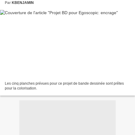
Par
KBENJAMIN
Les cinq planches prévues pour ce projet de bande dessinée sont prêtes
pour la colorisation.