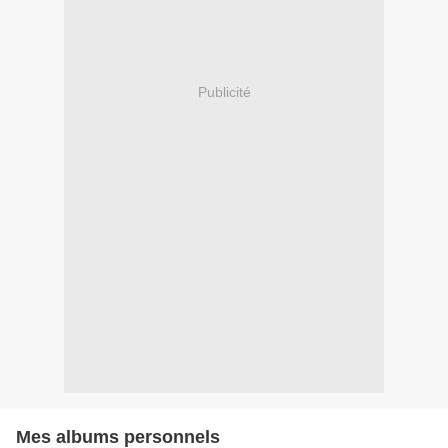
Publicité
Mes albums personnels