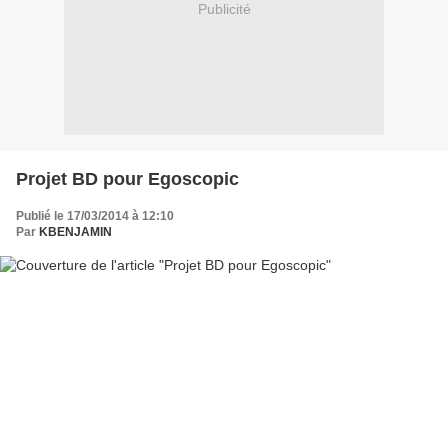
Publicité
Projet BD pour Egoscopic
Publié le 17/03/2014 à 12:10
Par
KBENJAMIN