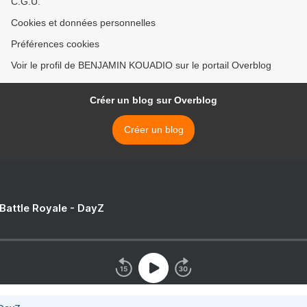
C.G.U.
Cookies et données personnelles
Préférences cookies
Voir le profil de BENJAMIN KOUADIO sur le portail Overblog
Créer un blog sur Overblog
Créer un blog
 Battle Royale - DayZ