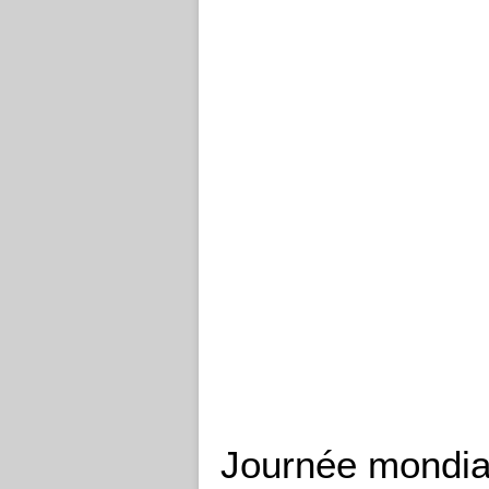
Journée mondia