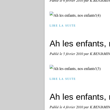
Publié le
6 février 2010
par K.BENJAMI
LIRE LA SUITE
Ah les enfants, 
Publié le
5 février 2010
par K.BENJAMI
LIRE LA SUITE
Ah les enfants, 
Publié le
4 février 2010
par K.BENJAMI