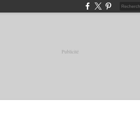
Publicité