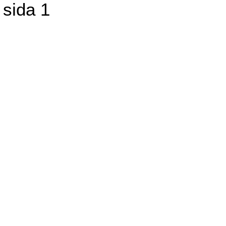
 sida 1