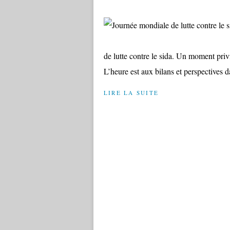
de lutte contre le sida. Un moment priv
L’heure est aux bilans et perspectives da
LIRE LA SUITE