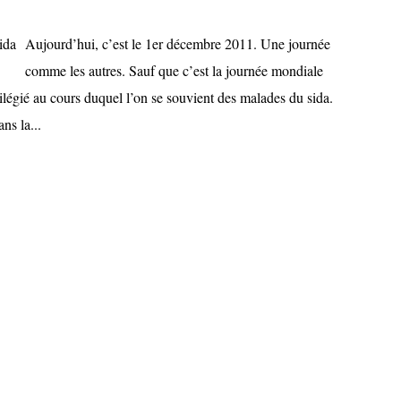
Aujourd’hui, c’est le 1er décembre 2011. Une journée
comme les autres. Sauf que c’est la journée mondiale
ilégié au cours duquel l’on se souvient des malades du sida.
ns la...