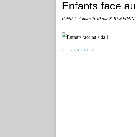
Enfants face au
Publié le
4 mars 2010
par K.BENJAMIN
LIRE LA SUITE