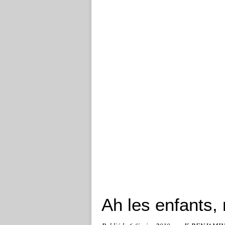
Ah les enfants, 