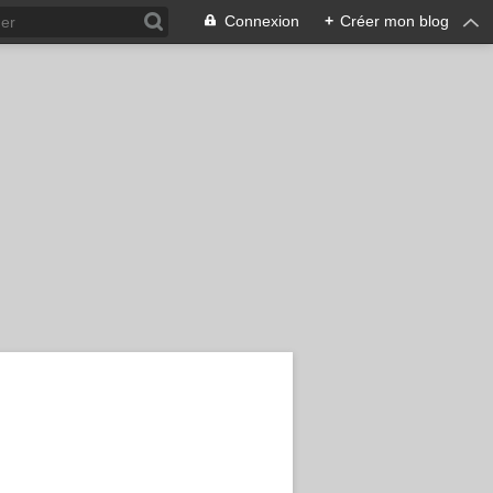
Connexion
+
Créer mon blog