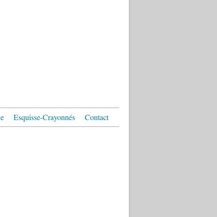
ce
Esquisse-Crayonnés
Contact