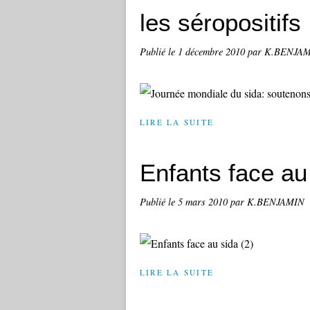
les séropositifs
Publié le
1 décembre 2010
par K.BENJA
LIRE LA SUITE
Enfants face au 
Publié le
5 mars 2010
par K.BENJAMIN
LIRE LA SUITE