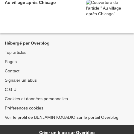
Au village après Chicago
Hébergé par Overblog
Top articles
Pages
Contact
Signaler un abus
C.G.U.
Cookies et données personnelles
Préférences cookies
Voir le profil de BENJAMIN KOUADIO sur le portail Overblog
Créer un blog sur Overblog