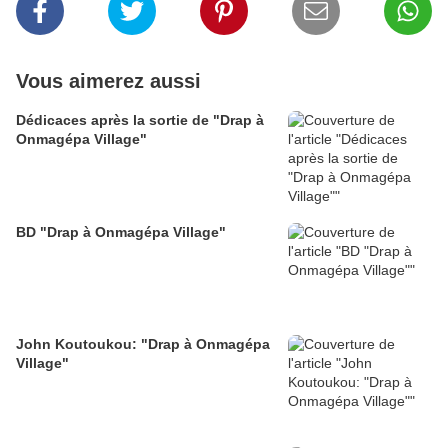
Vous aimerez aussi
Dédicaces après la sortie de "Drap à
Onmagépa Village"
BD "Drap à Onmagépa Village"
John Koutoukou: "Drap à Onmagépa
Village"