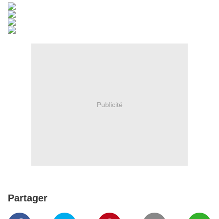
Publicité
Partager