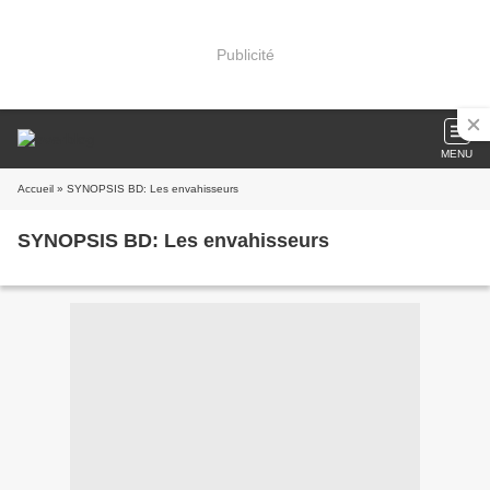
Publicité
MENU
Accueil
» SYNOPSIS BD: Les envahisseurs
SYNOPSIS BD: Les envahisseurs