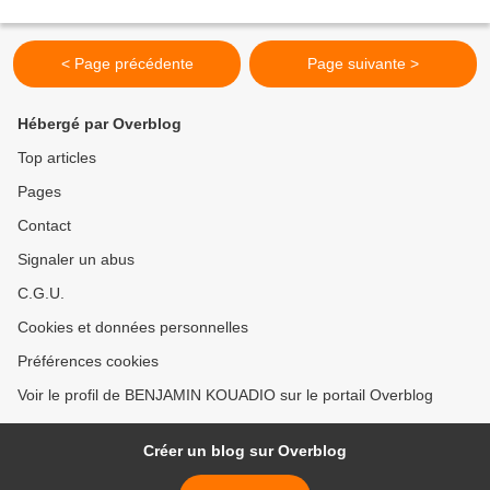
< Page précédente
Page suivante >
Hébergé par Overblog
Top articles
Pages
Contact
Signaler un abus
C.G.U.
Cookies et données personnelles
Préférences cookies
Voir le profil de BENJAMIN KOUADIO sur le portail Overblog
Créer un blog sur Overblog