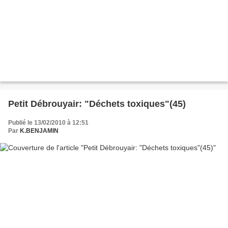
Petit Débrouyair: "Déchets toxiques"(45)
Publié le 13/02/2010 à 12:51
Par
K.BENJAMIN