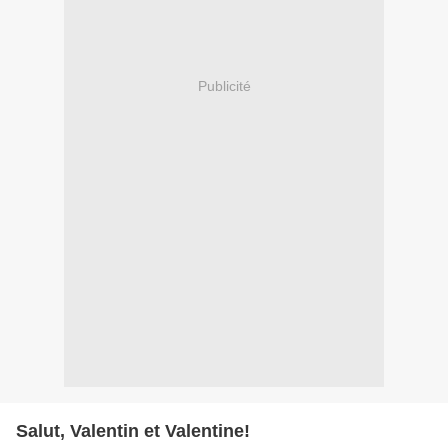
Publicité
Salut, Valentin et Valentine!