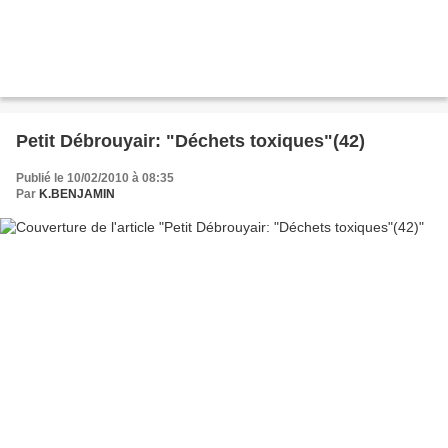
Petit Débrouyair: "Déchets toxiques"(42)
Publié le 10/02/2010 à 08:35
Par
K.BENJAMIN