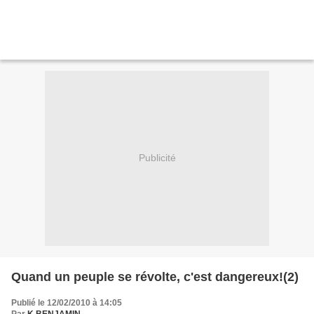
Publicité
Quand un peuple se révolte, c'est dangereux!(2)
Publié le 12/02/2010 à 14:05
Par
K.BENJAMIN