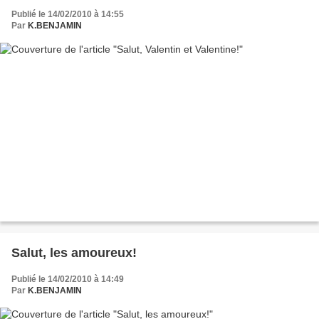
Publié le 14/02/2010 à 14:55
Par
K.BENJAMIN
Salut, les amoureux!
Publié le 14/02/2010 à 14:49
Par
K.BENJAMIN