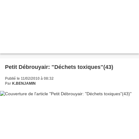
Petit Débrouyair: "Déchets toxiques"(43)
Publié le 11/02/2010 à 08:32
Par
K.BENJAMIN