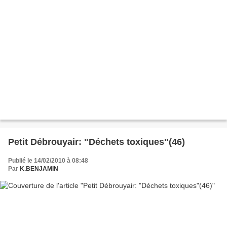
Petit Débrouyair: "Déchets toxiques"(46)
Publié le 14/02/2010 à 08:48
Par
K.BENJAMIN