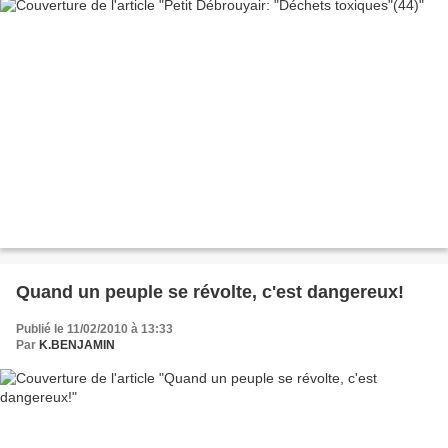
Quand un peuple se révolte, c'est dangereux!
Publié le 11/02/2010 à 13:33
Par
K.BENJAMIN